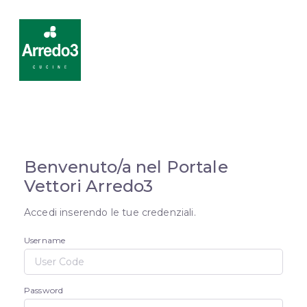
Benvenuto/a nel Portale
Vettori Arredo3
Accedi inserendo le tue credenziali.
Username
Password