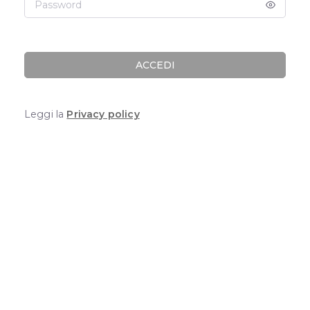
ACCEDI
Leggi la
Privacy policy